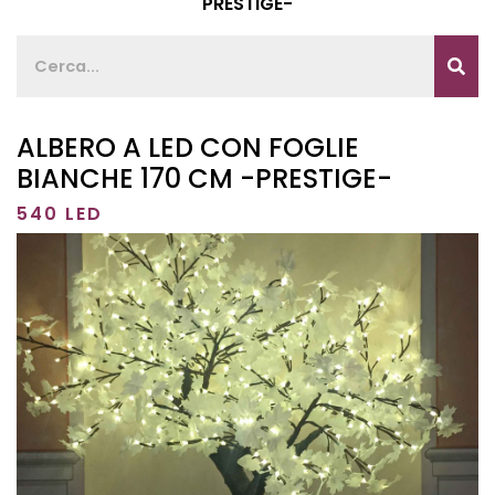
PRESTIGE-
ALBERO A LED CON FOGLIE
BIANCHE 170 CM -PRESTIGE-
540 LED