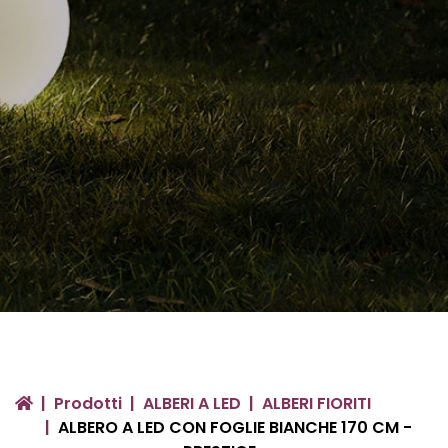
Prodotti
ALBERI A LED
ALBERI FIORITI
ALBERO A LED CON FOGLIE BIANCHE 170 CM -