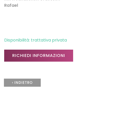
Rafael
Disponibilità: trattativa privata
RICHIEDI INFORMAZIONI
‹ INDIETRO